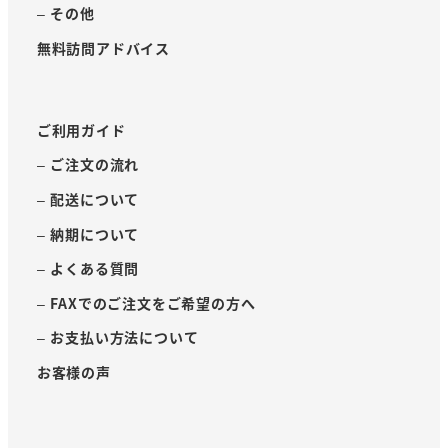
– その他
無料訪問アドバイス
ご利用ガイド
– ご注文の流れ
– 配送について
– 納期について
– よくある質問
– FAXでのご注文をご希望の方へ
– お支払い方法について
お客様の声