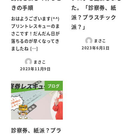
きの手順
た。「診察券、紙
派？プラスチック
おはようございます(^^)
派？」
プリントレスキューのま
さこです！だんだん日が
まさこ
落ちるのが早くなってき
2023年6月1日
ましたね […]
まさこ
2023年11月9日
ブログ
診察券、紙派？プラ