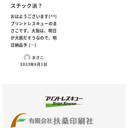
スチック派？
おはようございます(^^)
プリントレスキューのま
さこです。大阪は、明日
が大雨だそうなので、明
日納品予 […]
まさこ
2023年6月1日