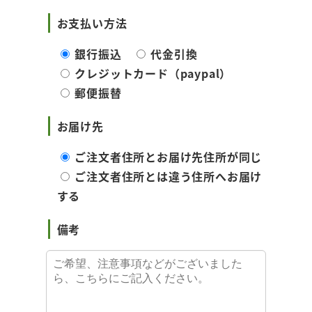
お支払い方法
銀行振込
代金引換
クレジットカード（paypal）
郵便振替
お届け先
ご注文者住所とお届け先住所が同じ
ご注文者住所とは違う住所へお届け
する
備考