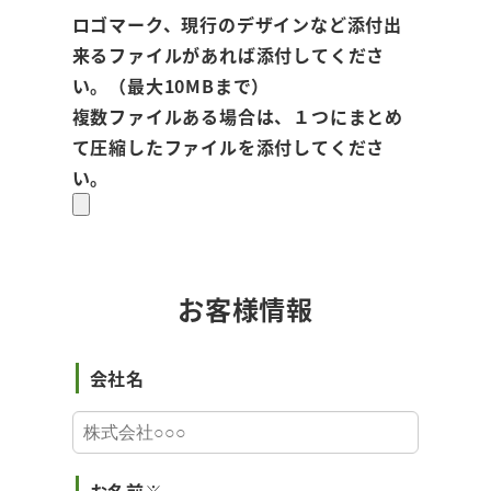
ロゴマーク、現行のデザインなど添付出
来るファイルがあれば添付してくださ
い。（最大10MBまで）
複数ファイルある場合は、１つにまとめ
て圧縮したファイルを添付してくださ
い。
お客様情報
会社名