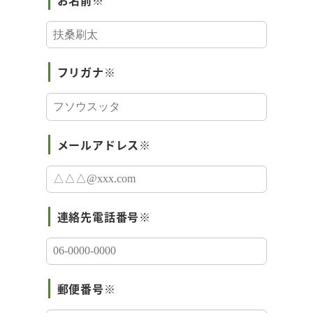
お名前※
フリガナ※
メールアドレス※
連絡先電話番号※
郵便番号※