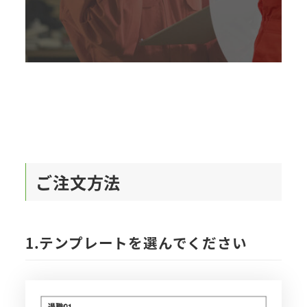
注文する
ご注文方法
1.テンプレートを選んでください