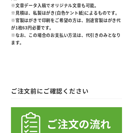
※文章データ入稿でオリジナル文章も可能。
※見積は、私製はがき(白色ケント紙)によるものです。
※官製はがきで印刷をご希望の方は、別途官製はがき代
が1枚63円必要です。
※なお、この場合のお支払い方法は、代引きのみとなり
ます。
ご注文前にご確認ください