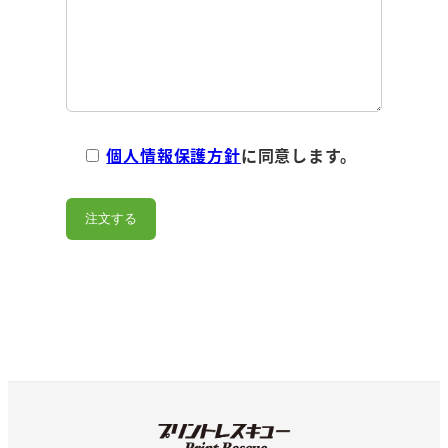
個人情報保護方針
に同意します。