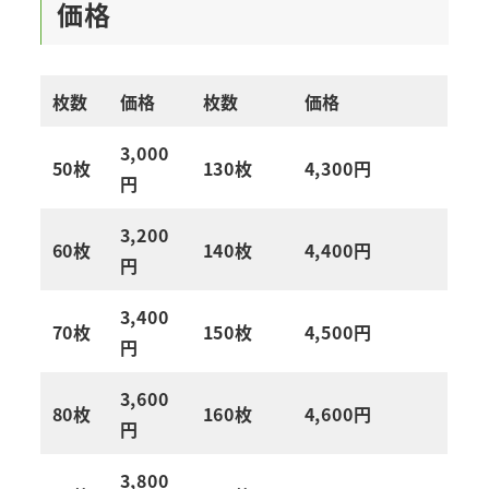
価格
枚数
価格
枚数
価格
3,000
50枚
130枚
4,300円
円
3,200
60枚
140枚
4,400円
円
3,400
70枚
150枚
4,500円
円
3,600
80枚
160枚
4,600円
円
3,800