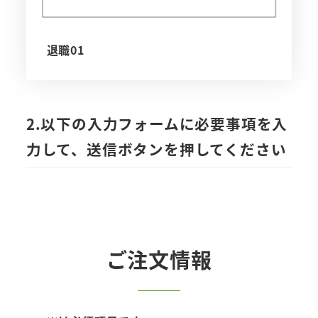
退職01
2.以下の入力フォームに必要事項を入
力して、送信ボタンを押してください
ご注文情報