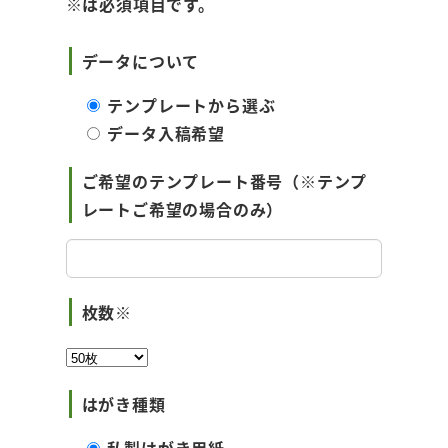
※は必須項目です。
データについて
テンプレートから選ぶ
データ入稿希望
ご希望のテンプレート番号（※テンプ
レートご希望の場合のみ）
枚数※
はがき種類