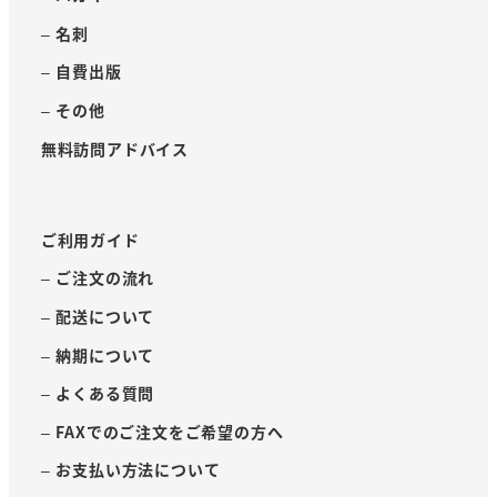
– 名刺
– 自費出版
– その他
無料訪問アドバイス
ご利用ガイド
– ご注文の流れ
– 配送について
– 納期について
– よくある質問
– FAXでのご注文をご希望の方へ
– お支払い方法について