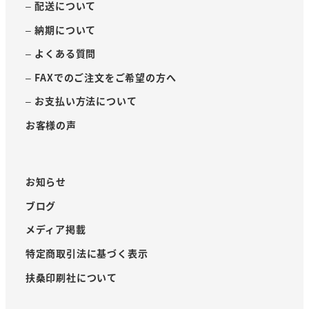
– 配送について
– 納期について
– よくある質問
– FAXでのご注文をご希望の方へ
– お支払い方法について
お客様の声
お知らせ
ブログ
メディア掲載
特定商取引法に基づく表示
扶桑印刷社について