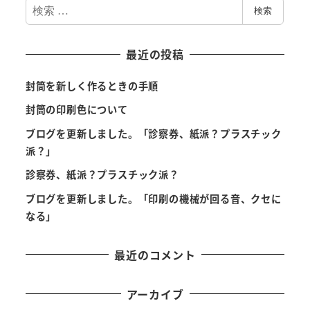
検
検索
索
最近の投稿
封筒を新しく作るときの手順
封筒の印刷色について
ブログを更新しました。「診察券、紙派？プラスチック
派？」
診察券、紙派？プラスチック派？
ブログを更新しました。「印刷の機械が回る音、クセに
なる」
最近のコメント
アーカイブ