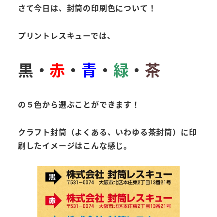
さて今日は、封筒の印刷色について！
プリントレスキューでは、
黒・
赤
・
青
・
緑
・
茶
の５色から選ぶことができます！
クラフト封筒（よくある、いわゆる茶封筒）に印
刷したイメージはこんな感じ。