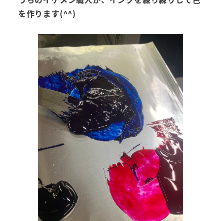
を作ります(^^)