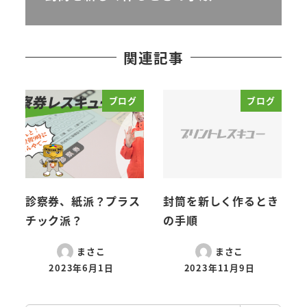
関連記事
ブログ
ブログ
診察券、紙派？プラス
封筒を新しく作るとき
チック派？
の手順
まさこ
まさこ
2023年6月1日
2023年11月9日