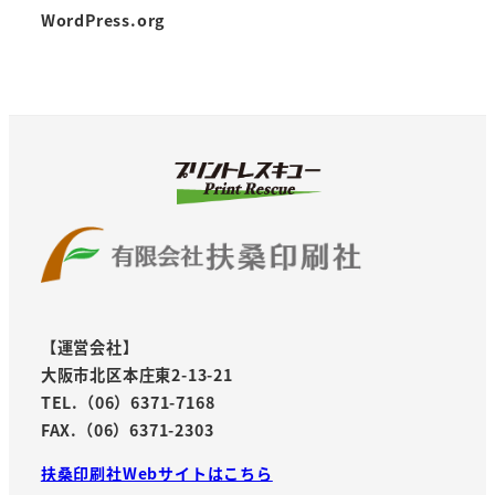
WordPress.org
【運営会社】
大阪市北区本庄東2-13-21
TEL.（06）6371-7168
FAX.（06）6371-2303
扶桑印刷社Webサイトはこちら