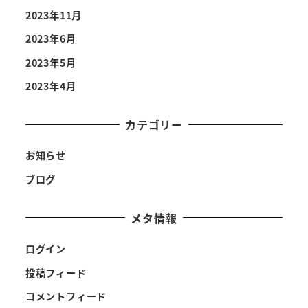
2023年11月
2023年6月
2023年5月
2023年4月
カテゴリー
お知らせ
ブログ
メタ情報
ログイン
投稿フィード
コメントフィード