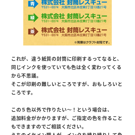
これが、違う紙質の封筒に印刷するってなると、
同じインクを使っていても色は全く変わってくる
から不思議。
そこが印刷の難しいところですが、おもしろいと
ころです。
この５色以外で作りたい〜！という場合は、
追加料金がかかりますが、ご指定の色を作ること
もできますのでご相談ください。
うちのイケメン職人が、インクを練り練りして色