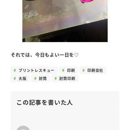
それでは、今日もよい一日を♡
プリントレスキュー
印刷
印刷会社
大阪
封筒
封筒印刷
この記事を書いた人